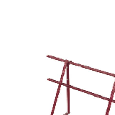
Назад