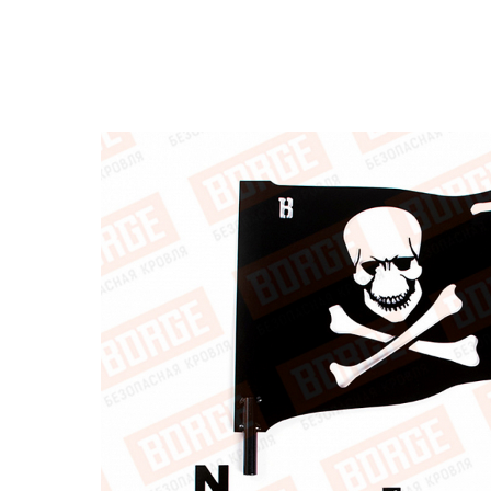
Назад