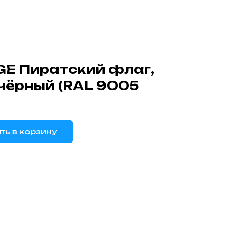
E Пиратский флаг,
чёрный (RAL 9005
ть в корзину