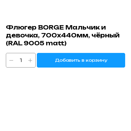
Флюгер BORGE Мальчик и
девочка, 700х440мм, чёрный
(RAL 9005 matt)
Добавить в корзину