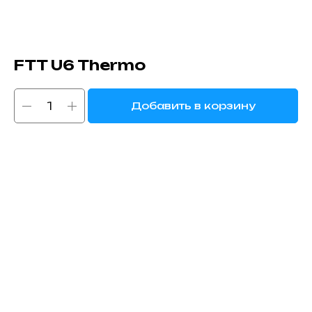
FTT U6 Thermo
Добавить в корзину