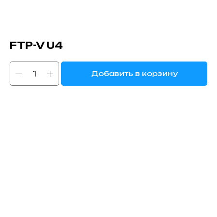
FTP-V U4
Добавить в корзину