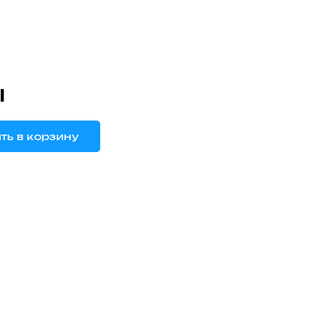
I
ть в корзину