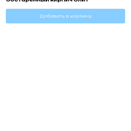
Добавить в корзину