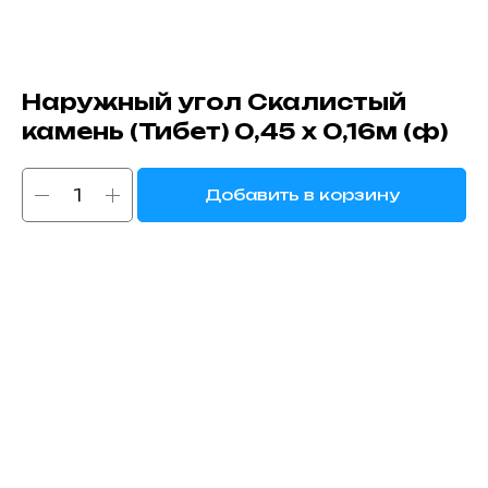
Наружный угол Скалистый
камень (Тибет) 0,45 х 0,16м (ф)
Добавить в корзину