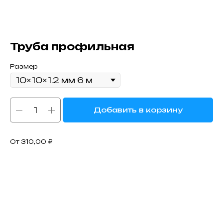
Труба профильная
Размер
Добавить в корзину
От 310,00 ₽