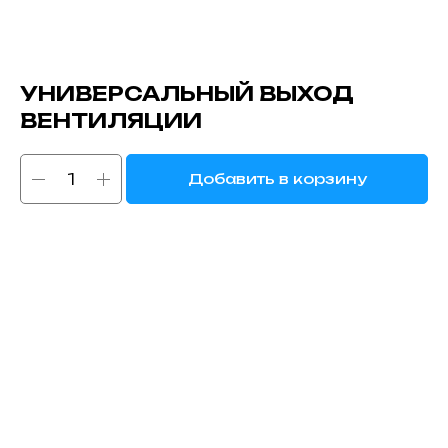
УНИВЕРСАЛЬНЫЙ ВЫХОД
ВЕНТИЛЯЦИИ
Добавить в корзину