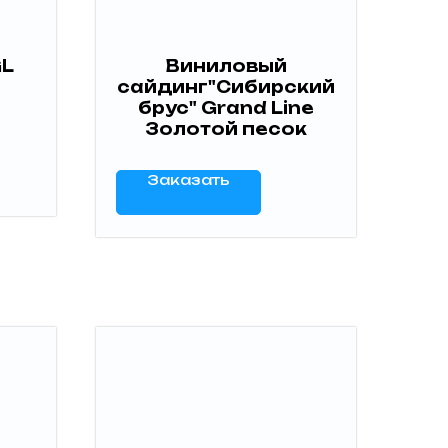
GL
Виниловый
сайдинг"Сибирский
брус" Grand Line
Золотой песок
Заказать