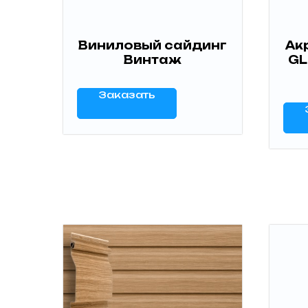
Виниловый сайдинг
Ак
Винтаж
GL
Заказать