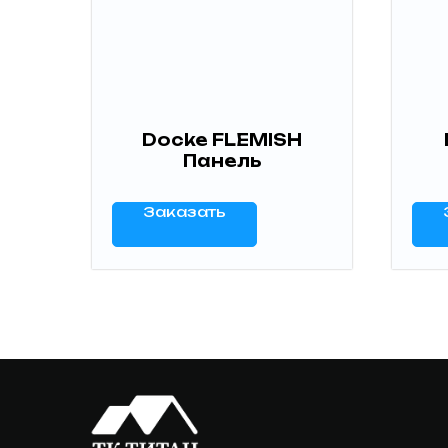
Docke FLEMISH
Панель
Заказать