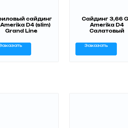
риловый сайдинг
Сайдинг 3,66 
 Amerika D4 (slim)
Amerika D4
Grand Line
Салатовый
Заказать
Заказать