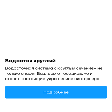
Водосток круглый
Водосточная система с круглым сечением не
только спасёт Ваш дом от осадков, но и
станет настоящим украшением экстерьера
Подробнее