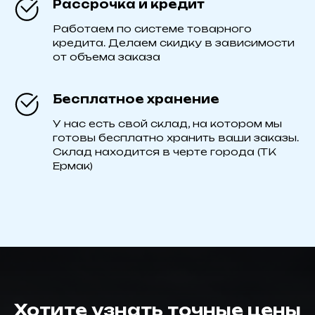
Рассрочка и кредит
Работаем по системе товарного
кредита. Делаем скидку в зависимости
от объема заказа
Бесплатное хранение
У нас есть свой склад, на котором мы
готовы бесплатно хранить ваши заказы.
Склад находится в черте города (ТК
Ермак)
Хотите узнать точные цены