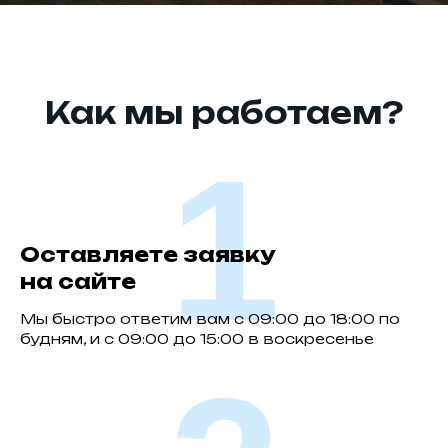
Как мы работаем?
1
Оставляете заявку
на сайте
Мы быстро ответим вам с 09:00 до 18:00 по
будням, и с 09:00 до 15:00 в воскресенье