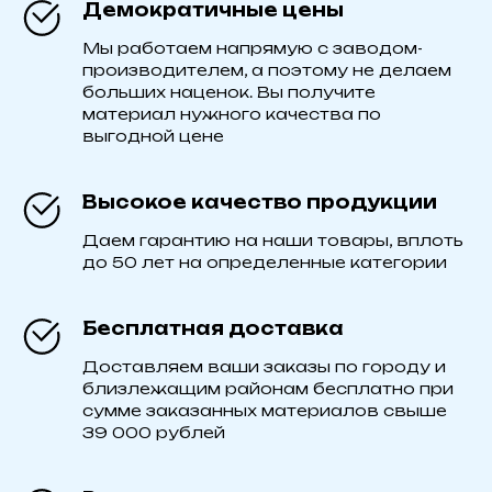
Демократичные цены
Мы работаем напрямую с заводом-
производителем, а поэтому не делаем
больших наценок. Вы получите
материал нужного качества по
выгодной цене
Высокое качество продукции
Даем гарантию на наши товары, вплоть
до 50 лет на определенные категории
Бесплатная доставка
Доставляем ваши заказы по городу и
близлежащим районам бесплатно при
сумме заказанных материалов свыше
39 000 рублей