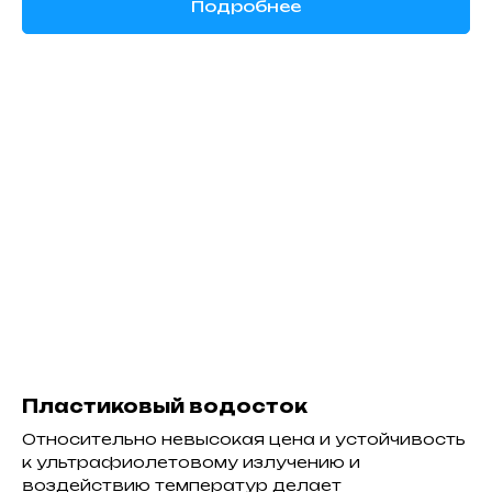
Подробнее
Пластиковый водосток
Относительно невысокая цена и устойчивость
к ультрафиолетовому излучению и
воздействию температур делает