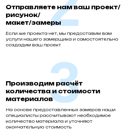
2
Отправляете нам ваш проект/
рисунок/
макет/замеры
Если же проекта нет, мы предоставим вам
услуги нашего замерщика и самостоятельно
создадим ваш проект
3
Производим расчёт
количества и стоимости
материалов
На основе предоставленных замеров наши
специалисты рассчитывают необходимое
количество материала и уточняют
окончательную стоимость