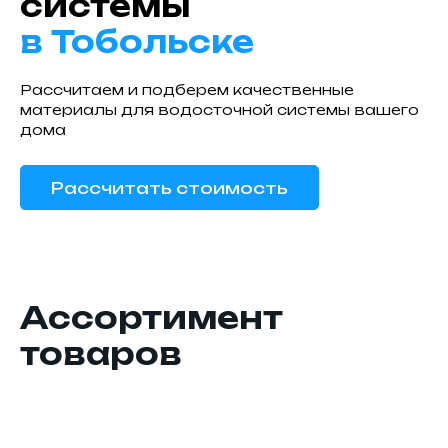
системы
в Тобольске
Рассчитаем и подберем качественные
материалы для водосточной системы вашего
дома
Рассчитать стоимость
Ассортимент
товаров