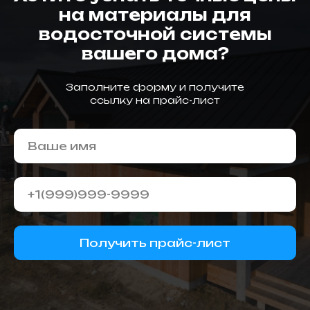
на материалы для
водосточной системы
вашего дома?
Заполните форму и получите
ссылку на прайс-лист
Получить прайс-лист