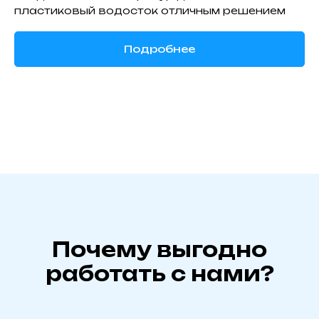
пластиковый водосток отличным решением
Подробнее
Почему выгодно
работать с нами?