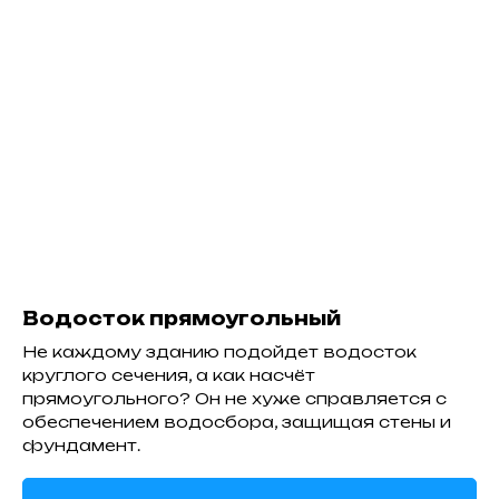
Водосток прямоугольный
Не каждому зданию подойдет водосток
круглого сечения, а как насчёт
прямоугольного? Он не хуже справляется с
обеспечением водосбора, защищая стены и
фундамент.