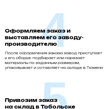
4
Оформляем заказ и
выставляем его заводу-
производителю
После оформления заказа завод приступает
к его сборке: подбирает или нарезает
материалы по заданным размерам,
упаковывает и оставляет на складе в Тюмени
5
Привозим заказ
на склад в Тобольске