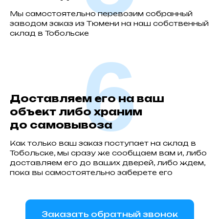
Мы самостоятельно перевозим собранный
заводом заказ из Тюмени на наш собственный
склад в Тобольске
6
Доставляем его на ваш
объект либо храним
до самовывоза
Как только ваш заказ поступает на склад в
Тобольске, мы сразу же сообщаем вам и, либо
доставляем его до ваших дверей, либо ждем,
пока вы самостоятельно заберете его
Заказать обратный звонок