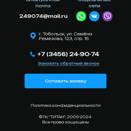
почта
сети
249074@mail.ru
г. Тобольск, ул. Семёна
Ремезова, 123, стр. 15
+7 (3456) 24-90-74
Заказать обратный звонок
Оставить заявку
Политика конфиденциальности
©ТK "ТИТАН", 2005-2024.
Все права защищены